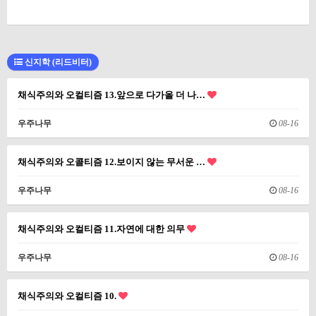
신지학 (리드비터)
채식주의와 오컬티즘 13.앞으로 다가올 더 나…
우주나무
08-16
채식주의와 오콜티즘 12.보이지 않는 무서운 …
우주나무
08-16
채식주의와 오컬티즘 11.자연에 대한 의무
우주나무
08-16
채식주의와 오컬티즘 10.