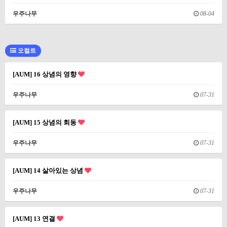
우주나무
08-04
오컬트
[AUM] 16 상념의 영향
우주나무
07-31
[AUM] 15 상념의 회동
우주나무
07-31
[AUM] 14 살아있는 상념
우주나무
07-31
[AUM] 13 연결