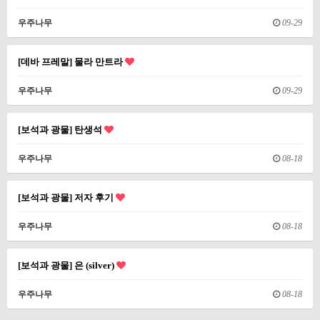
우주나무
09-29
[데바 프레말] 물라 만트라
우주나무
09-29
[보석과 광물] 탄생석
우주나무
08-18
[보석과 광물] 저자 후기
우주나무
08-18
[보석과 광물] 은 (silver)
우주나무
08-18