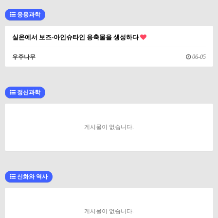
응용과학
실온에서 보즈-아인슈타인 응축물을 생성하다
우주나무
06-05
정신과학
게시물이 없습니다.
신화와 역사
게시물이 없습니다.