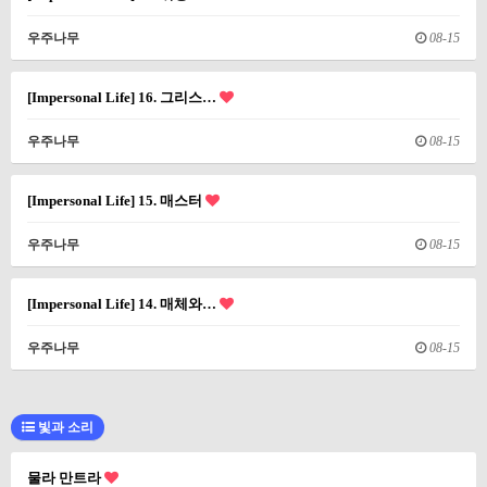
우주나무
08-15
[Impersonal Life] 16. 그리스…
우주나무
08-15
[Impersonal Life] 15. 매스터
우주나무
08-15
[Impersonal Life] 14. 매체와…
우주나무
08-15
빛과 소리
물라 만트라