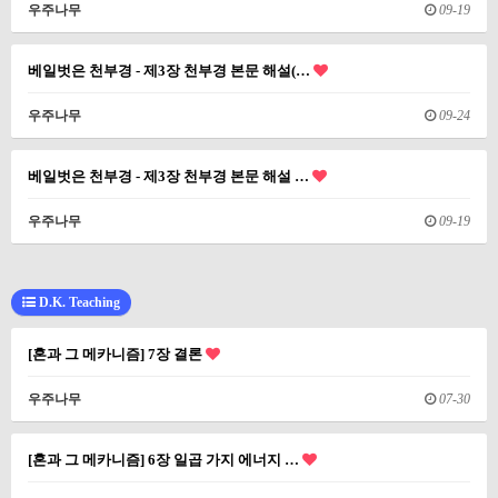
우주나무
09-19
베일벗은 천부경 - 제3장 천부경 본문 해설(…
우주나무
09-24
베일벗은 천부경 - 제3장 천부경 본문 해설 …
우주나무
09-19
D.K. Teaching
[혼과 그 메카니즘] 7장 결론
우주나무
07-30
[혼과 그 메카니즘] 6장 일곱 가지 에너지 …