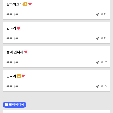
칼라차크라
우주나무
06-11
만다라
우주나무
06-11
증익 만다라
우주나무
06-07
만다라
우주나무
06-05
멀티미디어