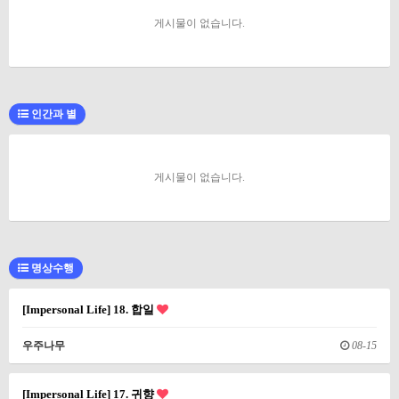
게시물이 없습니다.
인간과 별
게시물이 없습니다.
명상수행
[Impersonal Life] 18. 합일
우주나무
08-15
[Impersonal Life] 17. 귀향