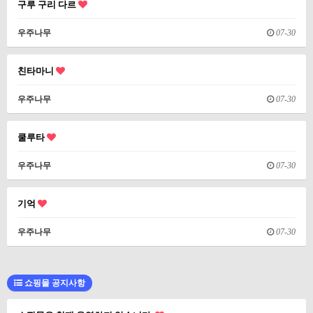
구루 구리 다르
우주나무
07-30
친타마니
우주나무
07-30
쿨루타
우주나무
07-30
기억
우주나무
07-30
쇼핑몰 공지사항