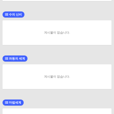
수의 신비
게시물이 없습니다.
파동의 세계
게시물이 없습니다.
마법세계