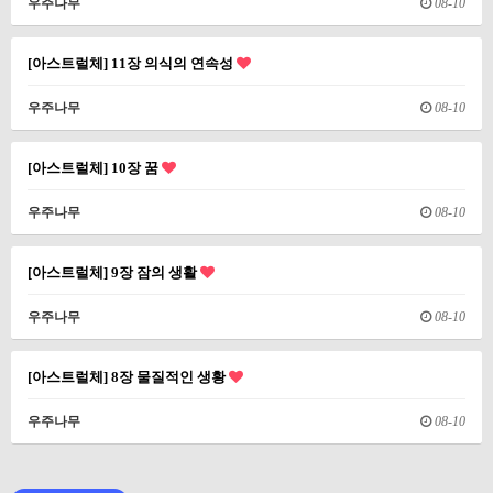
우주나무
08-10
[아스트럴체] 11장 의식의 연속성
우주나무
08-10
[아스트럴체] 10장 꿈
우주나무
08-10
[아스트럴체] 9장 잠의 생활
우주나무
08-10
[아스트럴체] 8장 물질적인 생황
우주나무
08-10