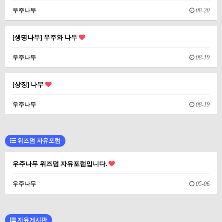
우주나무
08-20
[생명나무] 우주와 나무
우주나무
08-19
[상징] 나무
우주나무
08-19
위즈덤 자유포럼
우주나무 위즈덤 자유포럼입니다.
우주나무
05-06
자유게시판