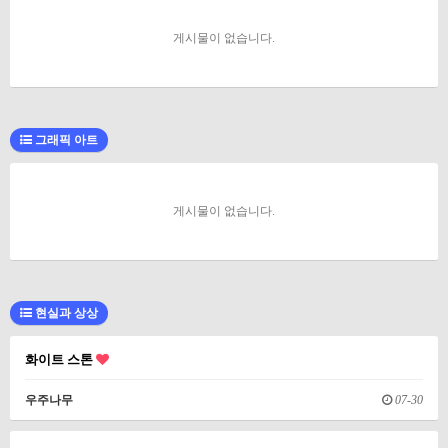
게시물이 없습니다.
그래픽 아트
게시물이 없습니다.
현실과 상상
화이트 스톤
우주나무
07-30