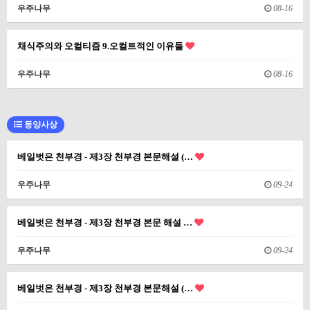
우주나무
08-16
채식주의와 오컬티즘 9.오컬트적인 이유들
우주나무
08-16
동양사상
베일벗은 천부경 - 제3장 천부경 본문해설 (…
우주나무
09-24
베일벗은 천부경 - 제3장 천부경 본문 해설 …
우주나무
09-24
베일벗은 천부경 - 제3장 천부경 본문해설 (…